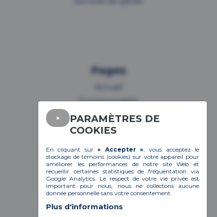
Services de garde
Pages
Accueil
Fonctionnalités
Clients
PARAMÈTRES DE
×
COOKIES
À propos
Carrière
En cliquant sur
« Accepter »
, vous acceptez le
stockage de
témoins (cookies)
sur votre appareil pour
Contact
améliorer les performances de notre site Web et
recueillir certaines statistiques de fréquentation via
Demander une démonstration
Google Analytics. Le respect de votre vie privée est
important pour nous, nous ne collectons aucune
Gestion des cookies
donnée personnelle sans votre consentement.
Politique de confidentialité
Plus d'informations